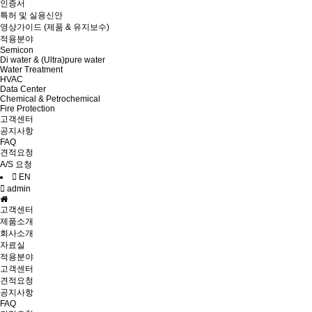
인증서
특허 및 실용신안
영상가이드 (제품 & 유지보수)
적용분야
Semicon
Di water & (Ultra)pure water
Water Treatment
HVAC
Data Center
Chemical & Petrochemical
Fire Protection
고객센터
공지사항
FAQ
견적요청
A/S 요청
EN
admin
고객센터
제품소개
회사소개
자료실
적용분야
고객센터
견적요청
공지사항
FAQ