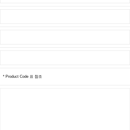
* Product Code 표 참조